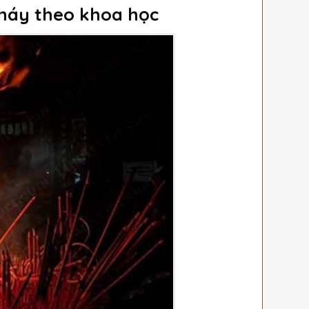
háy theo khoa học