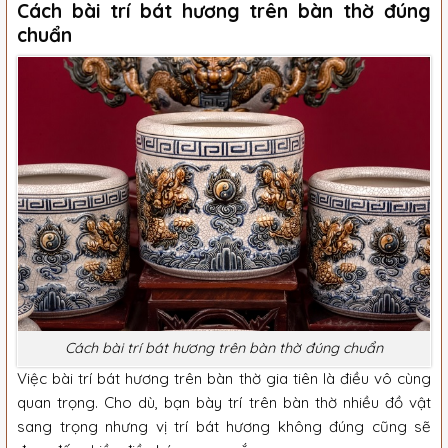
Cách bài trí bát hương trên bàn thờ đúng
chuẩn
Cách bài trí bát hương trên bàn thờ đúng chuẩn
Việc bài trí bát hương trên bàn thờ gia tiên là điều vô cùng
quan trọng. Cho dù, bạn bày trí trên bàn thờ nhiều đồ vật
sang trọng nhưng vị trí bát hương không đúng cũng sẽ