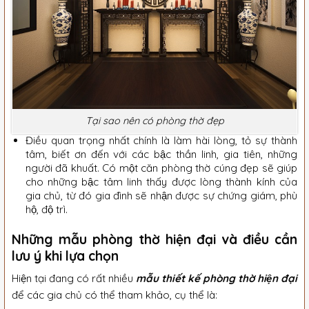
Tại sao nên có phòng thờ đẹp
Điều quan trọng nhất chính là làm hài lòng, tỏ sự thành
tâm, biết ơn đến với các bậc thần linh, gia tiên, những
người đã khuất. Có một căn phòng thờ cúng đẹp sẽ giúp
cho những bậc tâm linh thấy được lòng thành kính của
gia chủ, từ đó gia đình sẽ nhận được sự chứng giám, phù
hộ, độ trì.
Những mẫu phòng thờ hiện đại và điều cần
lưu ý khi lựa chọn
Hiện tại đang có rất nhiều
mẫu thiết kế phòng thờ hiện đại
để các gia chủ có thể tham khảo, cụ thể là: