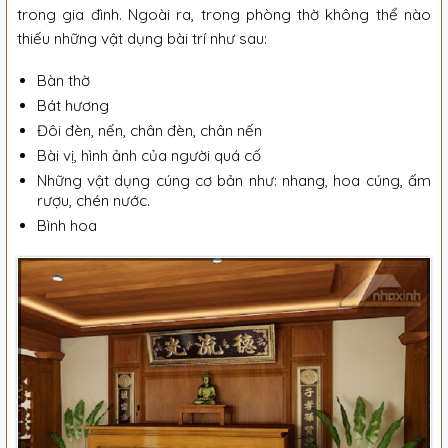
trong gia đình. Ngoài ra, trong phòng thờ không thể nào
thiếu những vật dụng bài trí như sau:
Bàn thờ
Bát hương
Đôi đèn, nến, chân đèn, chân nến
Bài vị, hình ảnh của người quá cố
Những vật dụng cúng cơ bản như: nhang, hoa cúng, ấm
rượu, chén nước.
Bình hoa